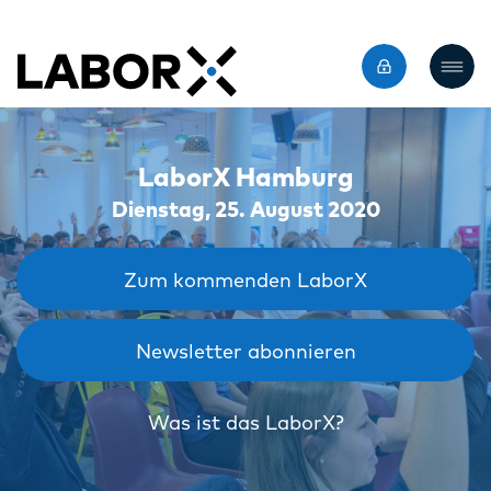
LaborX Hamburg
Dienstag, 25. August 2020
Zum kommenden LaborX
Newsletter abonnieren
Was ist das LaborX?