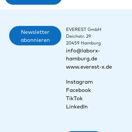
EVEREST GmbH
Newsletter
Deichstr. 29
abonnieren
20459 Hamburg
info@laborx-
hamburg.de
www.everest-x.de
Instagram
Facebook
TikTok
LinkedIn