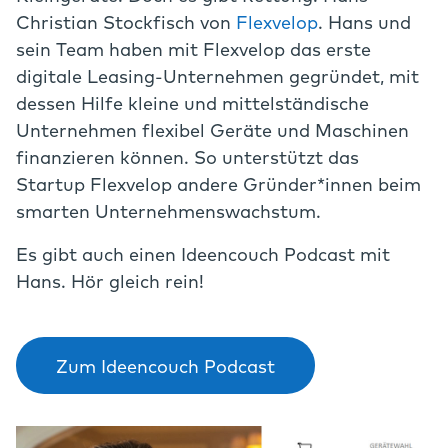
Christian Stockfisch von
Flexvelop
. Hans und
sein Team haben mit Flexvelop das erste
digitale Leasing-Unternehmen gegründet, mit
dessen Hilfe kleine und mittelständische
Unternehmen flexibel Geräte und Maschinen
finanzieren können. So unterstützt das
Startup Flexvelop andere Gründer*innen beim
smarten Unternehmenswachstum.
Es gibt auch einen Ideencouch Podcast mit
Hans. Hör gleich rein!
Zum Ideencouch Podcast