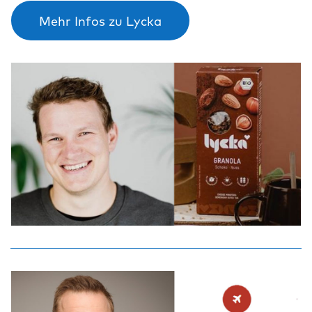
Mehr Infos zu Lycka