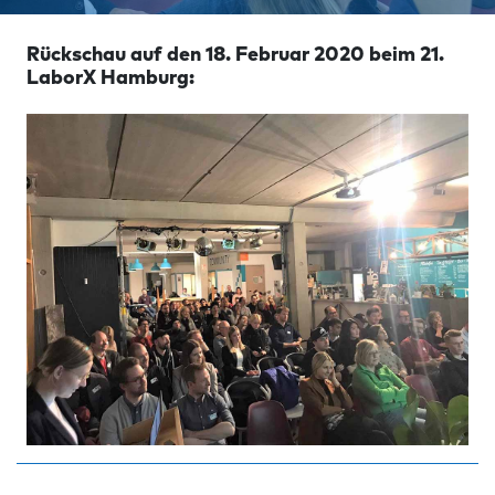
Rückschau auf den 18. Februar 2020 beim 21.
LaborX Hamburg: