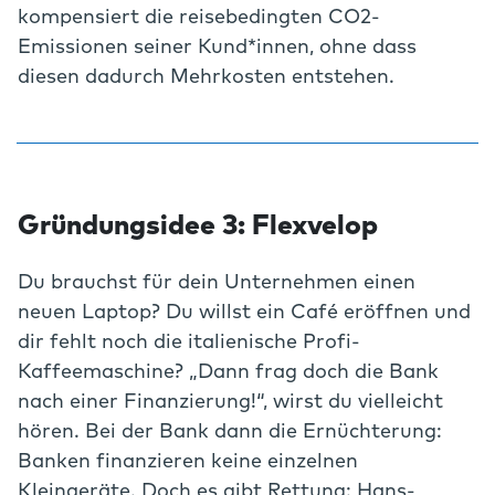
kompensiert die reisebedingten CO2-
Emissionen seiner Kund*innen, ohne dass
diesen dadurch Mehrkosten entstehen.
Gründungsidee 3: Flexvelop
Du brauchst für dein Unternehmen einen
neuen Laptop? Du willst ein Café eröffnen und
dir fehlt noch die italienische Profi-
Kaffeemaschine? „Dann frag doch die Bank
nach einer Finanzierung!“, wirst du vielleicht
hören. Bei der Bank dann die Ernüchterung:
Banken finanzieren keine einzelnen
Kleingeräte. Doch es gibt Rettung: Hans-