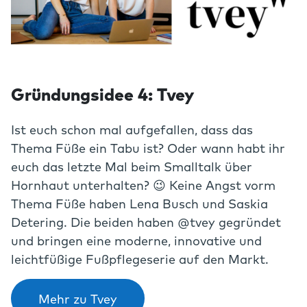
Gründungsidee 4: Tvey
Ist euch schon mal aufgefallen, dass das
Thema Füße ein Tabu ist? Oder wann habt ihr
euch das letzte Mal beim Smalltalk über
Hornhaut unterhalten? 😉 Keine Angst vorm
Thema Füße haben Lena Busch und Saskia
Detering. Die beiden haben @tvey gegründet
und bringen eine moderne, innovative und
leichtfüßige Fußpflegeserie auf den Markt.
Mehr zu Tvey