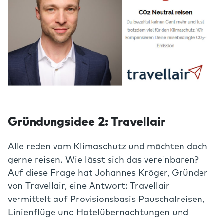
Gründungsidee 2: Travellair
Alle reden vom Klimaschutz und möchten doch
gerne reisen. Wie lässt sich das vereinbaren?
Auf diese Frage hat Johannes Kröger, Gründer
von Travellair, eine Antwort: Travellair
vermittelt auf Provisionsbasis Pauschalreisen,
Linienflüge und Hotelübernachtungen und