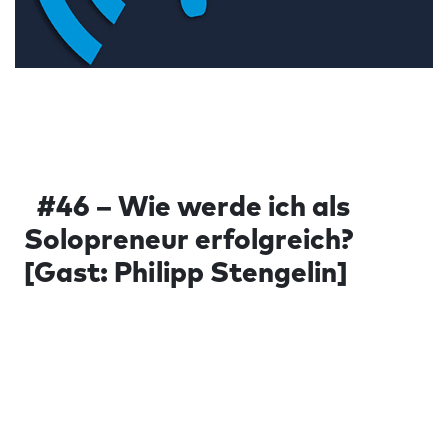
#46 – Wie werde ich als
Solopreneur erfolgreich?
[Gast: Philipp Stengelin]