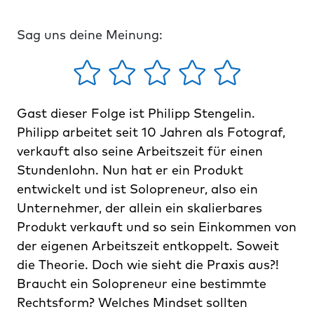
Sag uns deine Meinung:
Gast dieser Folge ist Philipp Stengelin.
Philipp arbeitet seit 10 Jahren als Fotograf,
verkauft also seine Arbeitszeit für einen
Stundenlohn. Nun hat er ein Produkt
entwickelt und ist Solopreneur, also ein
Unternehmer, der allein ein skalierbares
Produkt verkauft und so sein Einkommen von
der eigenen Arbeitszeit entkoppelt. Soweit
die Theorie. Doch wie sieht die Praxis aus?!
Braucht ein Solopreneur eine bestimmte
Rechtsform? Welches Mindset sollten