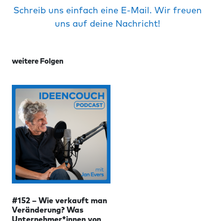
Schreib uns einfach eine E-Mail. Wir freuen
uns auf deine Nachricht!
weitere Folgen
#152 – Wie verkauft man
Veränderung? Was
Unternehmer*innen von