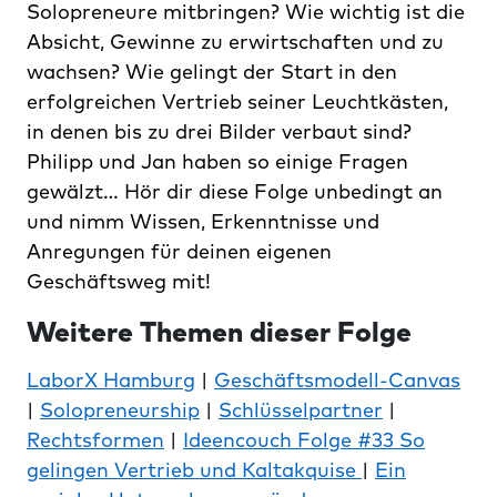
Solopreneure mitbringen? Wie wichtig ist die
Absicht, Gewinne zu erwirtschaften und zu
wachsen? Wie gelingt der Start in den
erfolgreichen Vertrieb seiner Leuchtkästen,
in denen bis zu drei Bilder verbaut sind?
Philipp und Jan haben so einige Fragen
gewälzt… Hör dir diese Folge unbedingt an
und nimm Wissen, Erkenntnisse und
Anregungen für deinen eigenen
Geschäftsweg mit!
Weitere Themen dieser Folge
LaborX Hamburg
|
Geschäftsmodell-Canvas
|
Solopreneurship
|
Schlüsselpartner
|
Rechtsformen
|
Ideencouch Folge #33 So
gelingen Vertrieb und Kaltakquise
|
Ein