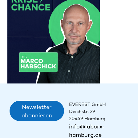
EVEREST GmbH
Newsletter
Deichstr. 29
abonnieren
20459 Hamburg
info@laborx-
hamburg.de