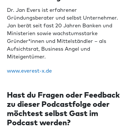
Dr. Jan Evers ist erfahrener
Gründungsberater und selbst Unternehmer.
Jan berät seit fast 20 Jahren Banken und
Ministerien sowie wachstumsstarke
Gründer*innen und Mittelständler – als
Aufsichtsrat, Business Angel und
Miteigentümer.
www.everest-x.de
Hast du Fragen oder Feedback
zu dieser Podcastfolge oder
möchtest selbst Gast im
Podcast werden?