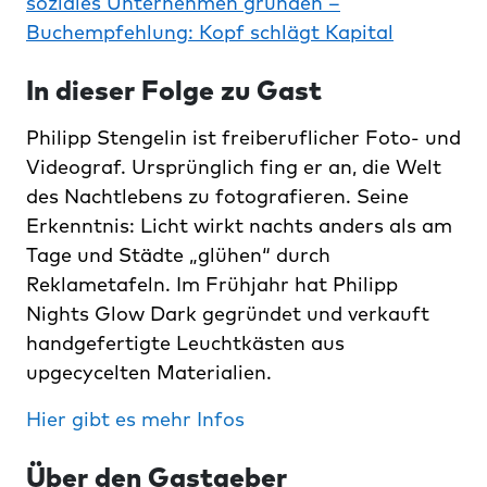
soziales Unternehmen gründen
–
Buchempfehlung:
Kopf schlägt Kapital
In dieser Folge zu Gast
Philipp Stengelin ist freiberuflicher Foto- und
Videograf. Ursprünglich fing er an, die Welt
des Nachtlebens zu fotografieren. Seine
Erkenntnis: Licht wirkt nachts anders als am
Tage und Städte „glühen“ durch
Reklametafeln. Im Frühjahr hat Philipp
Nights Glow Dark gegründet und verkauft
handgefertigte Leuchtkästen aus
upgecycelten Materialien.
Hier gibt es mehr Infos
Über den Gastgeber