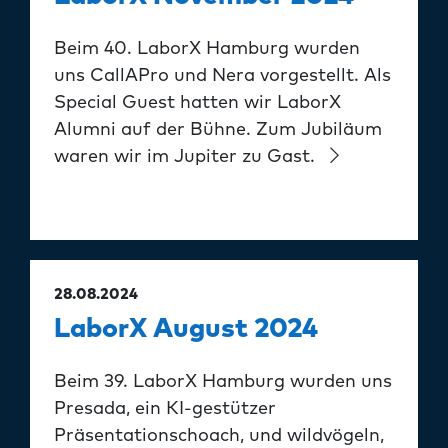
Beim 40. LaborX Hamburg wurden
uns CallAPro und Nera vorgestellt. Als
Special Guest hatten wir LaborX
Alumni auf der Bühne. Zum Jubiläum
waren wir im Jupiter zu Gast.
28.08.2024
LaborX August 2024
Beim 39. LaborX Hamburg wurden uns
Presada, ein KI-gestützer
Präsentationschoach, und wildvögeln,