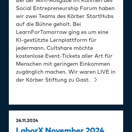
Social Entrepreneurship Forum haben
wir zwei Teams des Körber StartHubs
auf die Bühne geholt. Bei
LearnForTomorrow ging es um eine
KI-gestützte Lernplattform für
jedermann. Cultshare möchte
kostenlose Event-Tickets aller Art für
Menschen mit geringem Einkommen
zugänglich machen. Wir waren LIVE in
der Körber Stiftung zu Gast.
26.11.2024
LaborX November 2024