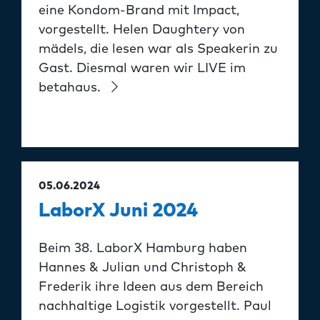
eine Kondom-Brand mit Impact,
vorgestellt. Helen Daughtery von
mädels, die lesen war als Speakerin zu
Gast. Diesmal waren wir LIVE im
betahaus.
05.06.2024
LaborX Juni 2024
Beim 38. LaborX Hamburg haben
Hannes & Julian und Christoph &
Frederik ihre Ideen aus dem Bereich
nachhaltige Logistik vorgestellt. Paul