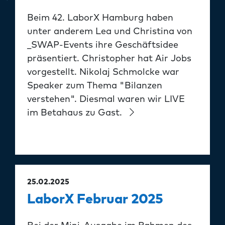
Beim 42. LaborX Hamburg haben
unter anderem Lea und Christina von
_SWAP-Events ihre Geschäftsidee
präsentiert. Christopher hat Air Jobs
vorgestellt. Nikolaj Schmolcke war
Speaker zum Thema "Bilanzen
verstehen". Diesmal waren wir LIVE
im Betahaus zu Gast.
25.02.2025
LaborX Februar 2025
Bei der Mini-Ausgabe im Rahmen des