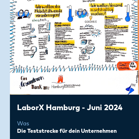
LaborX Hamburg - Juni 2024
Was
Die Teststrecke für dein Unternehmen