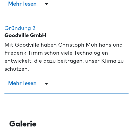
Mehr lesen
Gründung 2
Goodville GmbH
Mit Goodville haben Christoph Mühlhans und
Frederik Timm schon viele Technologien
entwickelt, die dazu beitragen, unser Klima zu
schützen.
Mehr lesen
Galerie