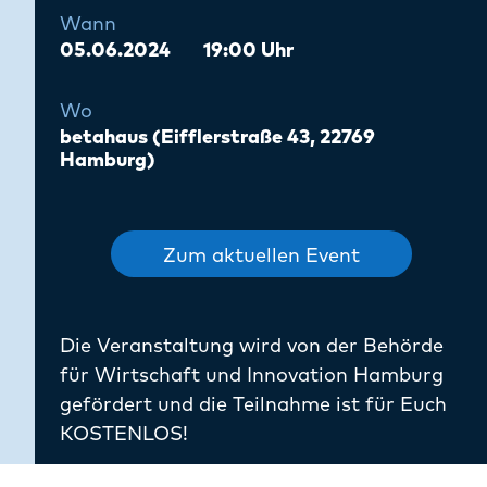
Wann
05.06.2024
19:00 Uhr
Wo
betahaus (Eifflerstraße 43, 22769
Hamburg)
Zum aktuellen Event
Die Veranstaltung wird von der Behörde
für Wirtschaft und Innovation Hamburg
gefördert und die Teilnahme ist für Euch
KOSTENLOS!