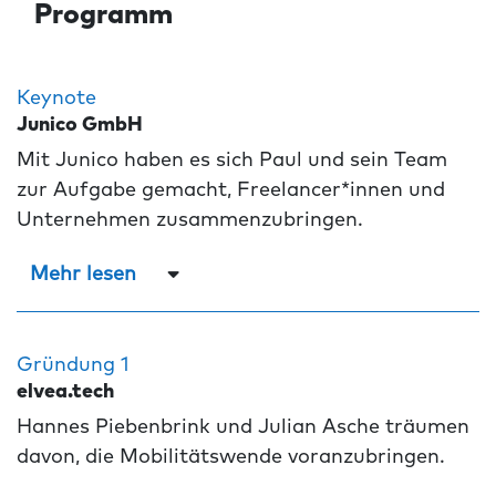
Programm
Keynote
Junico GmbH
Mit Junico haben es sich Paul und sein Team
zur Aufgabe gemacht, Freelancer*innen und
Unternehmen zusammenzubringen.
Mehr lesen
Gründung 1
elvea.tech
Hannes Piebenbrink und Julian Asche träumen
davon, die Mobilitätswende voranzubringen.