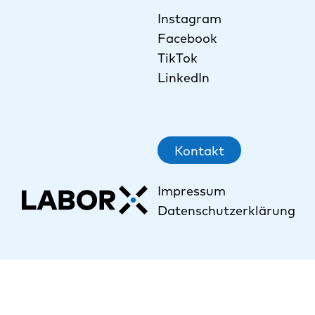
Instagram
Facebook
TikTok
LinkedIn
Kontakt
Impressum
Datenschutzerklärung