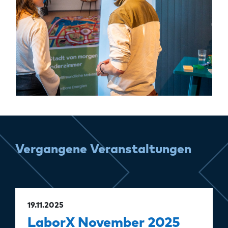
Vergangene Veranstaltungen
19.11.2025
LaborX November 2025