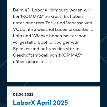
Beim 43. LaborX Hamburg waren wir
bei 1KOMMA5° zu Gast. Es haben
unter anderem Tarik und Vanessa von
VOLU. ihre Geschäftsidee präsentiert.
Lola und Wiebke haben bettersoon
vorgestellt. Sophia Rödiger war
Speaker und hat uns das starke
Geschäftsmodell von 1KOMMA5°
näher gebracht.
08.04.2025
LaborX April 2025