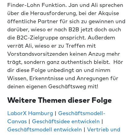
Finder-Lohn Funktion. Jan und Ali sprechen
über die Herausforderung, bei der Akquise
öffentliche Partner für sich zu gewinnen und
darüber, wieso er nach B2B jetzt doch auch
die B2C-Zielgruppe anspricht. Außerdem
verrät Ali, wieso er zu Treffen mit
Vorstandsvorsitzenden keinen Anzug mehr
trägt, sondern ganz authentisch bleibt. Hör
dir diese Folge unbedingt an und nimm
Wissen, Erkenntnisse und Anregungen für
deinen eigenen Geschäftsweg mit!
Weitere Themen dieser Folge
LaborX Hamburg
|
Geschäftsmodell-
Canvas
|
Geschäftsidee entwickeln
|
Geschäftsmodell entwickeln
|
Vertrieb und