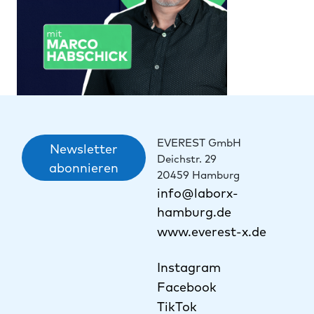
EVEREST GmbH
Newsletter
Deichstr. 29
abonnieren
20459 Hamburg
info@laborx-
hamburg.de
www.everest-x.de
Instagram
Facebook
TikTok