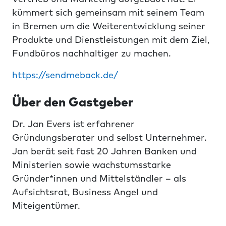
kümmert sich gemeinsam mit seinem Team
in Bremen um die Weiterentwicklung seiner
Produkte und Dienstleistungen mit dem Ziel,
Fundbüros nachhaltiger zu machen.
https://sendmeback.de/
Über den Gastgeber
Dr. Jan Evers ist erfahrener
Gründungsberater und selbst Unternehmer.
Jan berät seit fast 20 Jahren Banken und
Ministerien sowie wachstumsstarke
Gründer*innen und Mittelständler – als
Aufsichtsrat, Business Angel und
Miteigentümer.