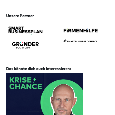
Unsere Partner
Das könnte dich auch interessieren: