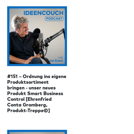
#151 – Ordnung ins eigene
Produktsortiment
bringen - unser neues
Produkt Smart Business
Control [Ehrenfried
Conta Gromberg,
Produkt-Treppe©]