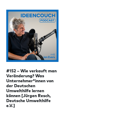
#152 – Wie verkauft man
Veränderung? Was
Unternehmer*innen von
der Deutschen
Umwelthilfe lernen
können [Jürgen Resch,
Deutsche Umwelthilfe
e.V.]