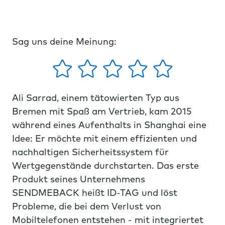
Sag uns deine Meinung:
Ali Sarrad, einem tätowierten Typ aus
Bremen mit Spaß am Vertrieb, kam 2015
während eines Aufenthalts in Shanghai eine
Idee: Er möchte mit einem effizienten und
nachhaltigen Sicherheitssystem für
Wertgegenstände durchstarten. Das erste
Produkt seines Unternehmens
SENDMEBACK heißt ID-TAG und löst
Probleme, die bei dem Verlust von
Mobiltelefonen entstehen - mit integriertet