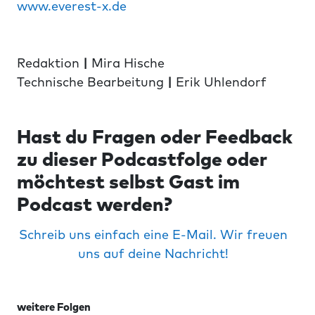
www.everest-x.de
Redaktion
|
Mira Hische
Technische Bearbeitung
|
Erik Uhlendorf
Hast du Fragen oder Feedback
zu dieser Podcastfolge oder
möchtest selbst Gast im
Podcast werden?
Schreib uns einfach eine E-Mail. Wir freuen
uns auf deine Nachricht!
weitere Folgen