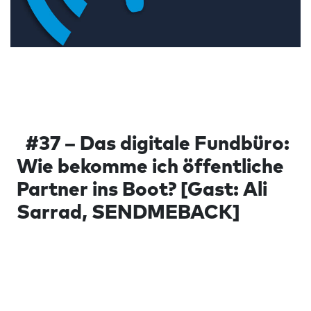
#37 – Das digitale Fundbüro:
Wie bekomme ich öffentliche
Partner ins Boot? [Gast: Ali
Sarrad, SENDMEBACK]