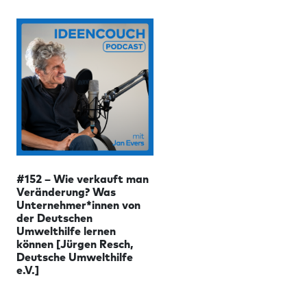
#152 – Wie verkauft man
Veränderung? Was
Unternehmer*innen von
der Deutschen
Umwelthilfe lernen
können [Jürgen Resch,
Deutsche Umwelthilfe
e.V.]