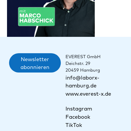
EVEREST GmbH
Newsletter
Deichstr. 29
abonnieren
20459 Hamburg
info@laborx-
hamburg.de
www.everest-x.de
Instagram
Facebook
TikTok