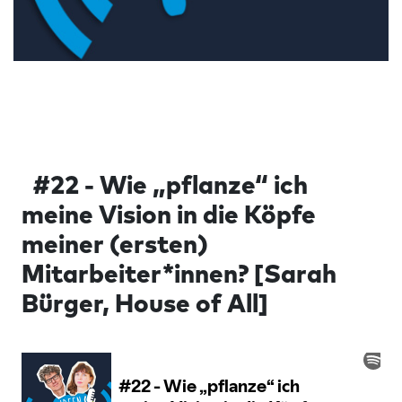
#22 - Wie „pflanze“ ich
meine Vision in die Köpfe
meiner (ersten)
Mitarbeiter*innen? [Sarah
Bürger, House of All]