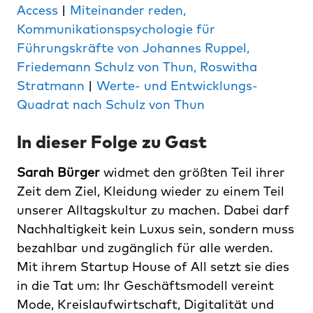
Access
|
Miteinander reden,
Kommunikationspsychologie für
Führungskräfte von Johannes Ruppel,
Friedemann Schulz von Thun, Roswitha
Stratmann
|
Werte- und Entwicklungs-
Quadrat nach Schulz von Thun
In dieser Folge zu Gast
Sarah Bürger
widmet den größten Teil ihrer
Zeit dem Ziel, Kleidung wieder zu einem Teil
unserer Alltagskultur zu machen. Dabei darf
Nachhaltigkeit kein Luxus sein, sondern muss
bezahlbar und zugänglich für alle werden.
Mit ihrem Startup House of All setzt sie dies
in die Tat um: Ihr Geschäftsmodell vereint
Mode, Kreislaufwirtschaft, Digitalität und