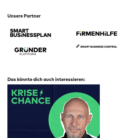
Unsere Partner
Das könnte dich auch interessieren: