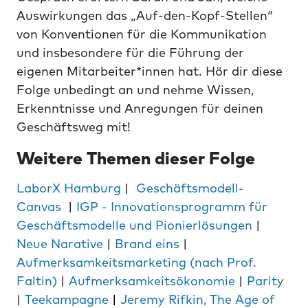
Auswirkungen das „Auf-den-Kopf-Stellen“
von Konventionen für die Kommunikation
und insbesondere für die Führung der
eigenen Mitarbeiter*innen hat. Hör dir diese
Folge unbedingt an und nehme Wissen,
Erkenntnisse und Anregungen für deinen
Geschäftsweg mit!
Weitere Themen dieser Folge
LaborX Hamburg
|
Geschäftsmodell-
Canvas
|
IGP - Innovationsprogramm für
Geschäftsmodelle und Pionierlösungen
|
Neue Narative
|
Brand eins
|
Aufmerksamkeitsmarketing (nach Prof.
Faltin)
|
Aufmerksamkeitsökonomie
|
Parity
|
Teekampagne
|
Jeremy Rifkin, The Age of