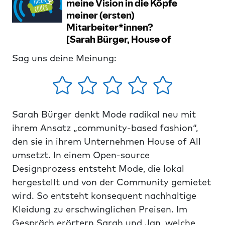
Sag uns deine Meinung:
Sarah Bürger denkt Mode radikal neu mit
ihrem Ansatz „community-based fashion“,
den sie in ihrem Unternehmen House of All
umsetzt. In einem Open-source
Designprozess entsteht Mode, die lokal
hergestellt und von der Community gemietet
wird. So entsteht konsequent nachhaltige
Kleidung zu erschwinglichen Preisen. Im
Gespräch erörtern Sarah und Jan, welche