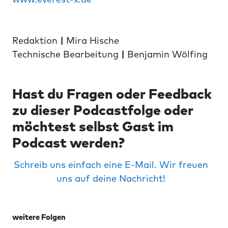
Redaktion
|
Mira Hische
Technische Bearbeitung
|
Benjamin Wölfing
Hast du Fragen oder Feedback
zu dieser Podcastfolge oder
möchtest selbst Gast im
Podcast werden?
Schreib uns einfach eine E-Mail. Wir freuen
uns auf deine Nachricht!
weitere Folgen