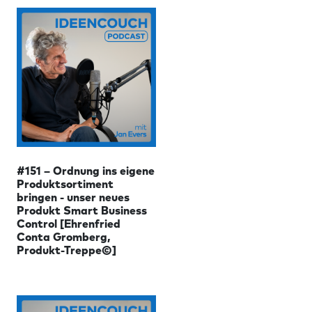
#151 – Ordnung ins eigene
Produktsortiment
bringen - unser neues
Produkt Smart Business
Control [Ehrenfried
Conta Gromberg,
Produkt-Treppe©]