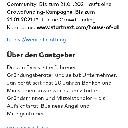
Community. Bis zum 21.01.2021 läuft eine
Crowdfunding-Kampagne. Bis zum
21.01.2021
läuft eine Crowdfunding-
Kampagne:
www.startnext.com/house-of-all
https://wearall.clothing
Über den Gastgeber
Dr. Jan Evers ist erfahrener
Gründungsberater und selbst Unternehmer.
Jan berät seit fast 20 Jahren Banken und
Ministerien sowie wachstumsstarke
Gründer*innen und Mittelständler – als
Aufsichtsrat, Business Angel und
Miteigentümer.
www.everest-x.de