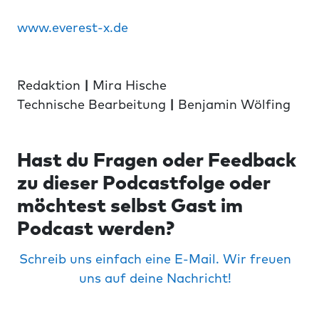
www.everest-x.de
Redaktion
|
Mira Hische
Technische Bearbeitung
|
Benjamin Wölfing
Hast du Fragen oder Feedback
zu dieser Podcastfolge oder
möchtest selbst Gast im
Podcast werden?
Schreib uns einfach eine E-Mail. Wir freuen
uns auf deine Nachricht!