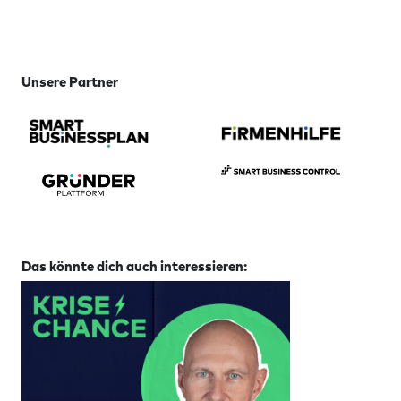
Unsere Partner
Das könnte dich auch interessieren: