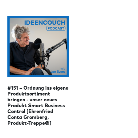
#151 – Ordnung ins eigene
Produktsortiment
bringen - unser neues
Produkt Smart Business
Control [Ehrenfried
Conta Gromberg,
Produkt-Treppe©]