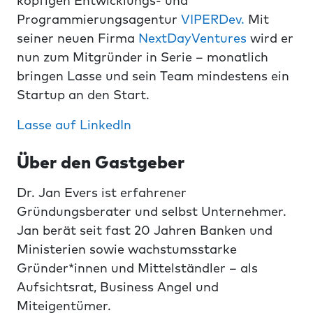
Programmierungsagentur
VIPERDev.
Mit
seiner neuen Firma
NextDayVentures
wird er
nun zum Mitgründer in Serie – monatlich
bringen Lasse und sein Team mindestens ein
Startup an den Start.
Lasse auf LinkedIn
Über den Gastgeber
Dr. Jan Evers ist erfahrener
Gründungsberater und selbst Unternehmer.
Jan berät seit fast 20 Jahren Banken und
Ministerien sowie wachstumsstarke
Gründer*innen und Mittelständler – als
Aufsichtsrat, Business Angel und
Miteigentümer.