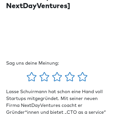
NextDayVentures]
Sag uns deine Meinung:
Lasse Schuirmann hat schon eine Hand voll
Startups mitgegründet. Mit seiner neuen
Firma NextDayVentures coacht er
Gründer*innen und bietet „CTO as a service“