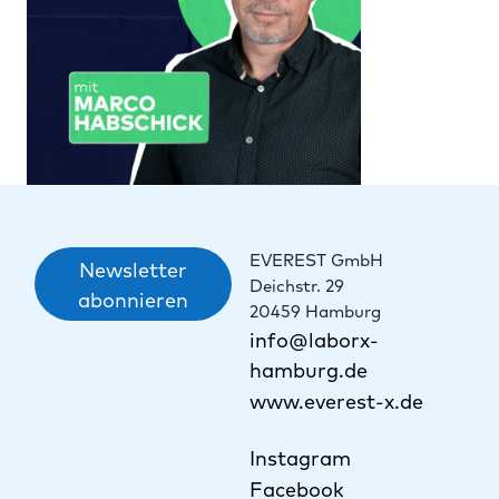
EVEREST GmbH
Newsletter
Deichstr. 29
abonnieren
20459 Hamburg
info@laborx-
hamburg.de
www.everest-x.de
Instagram
Facebook