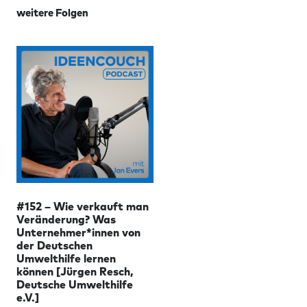
weitere Folgen
#152 – Wie verkauft man
Veränderung? Was
Unternehmer*innen von
der Deutschen
Umwelthilfe lernen
können [Jürgen Resch,
Deutsche Umwelthilfe
e.V.]