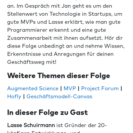
an. Im Gespräch mit Jan geht es um den
Stellenwert von Technologie in Startups, um
gute MVPs und Lasse erklärt, wie man gute
Programmierer erkennt und eine gute
Zusammenarbeit mit ihnen aufsetzt. Hör dir
diese Folge unbedingt an und nehme Wissen,
Erkenntnisse und Anregungen für deinen
Geschäftsweg mit!
Weitere Themen dieser Folge
Augmented Science
|
MVP
|
Project Forum
|
Hofly
|
Geschäftsmodell-Canvas
In dieser Folge zu Gast
Lasse Schuirmann
ist Gründer der 20-
köpfigen Entwicklungs- und