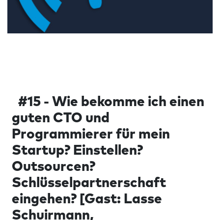
#15 - Wie bekomme ich einen
guten CTO und
Programmierer für mein
Startup? Einstellen?
Outsourcen?
Schlüsselpartnerschaft
eingehen? [Gast: Lasse
Schuirmann,