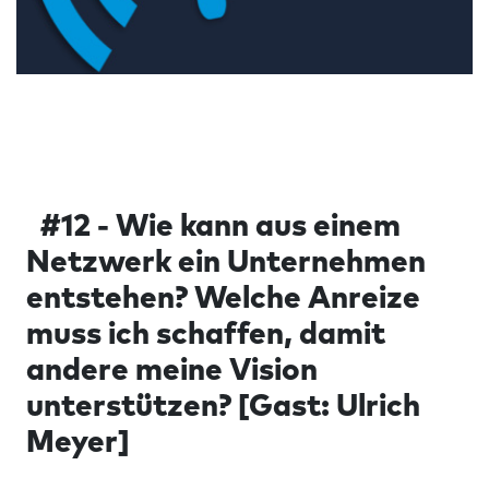
#12 - Wie kann aus einem
Netzwerk ein Unternehmen
entstehen? Welche Anreize
muss ich schaffen, damit
andere meine Vision
unterstützen? [Gast: Ulrich
Meyer]