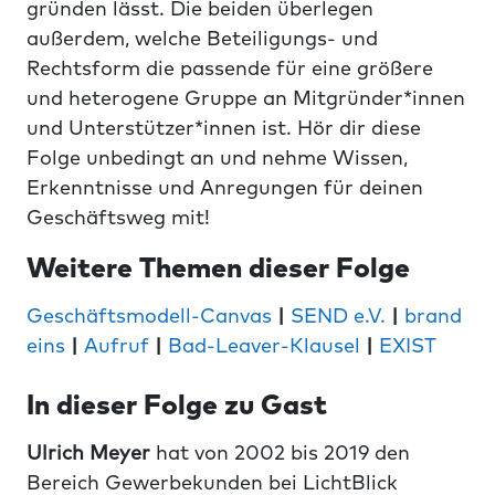
gründen lässt. Die beiden überlegen
außerdem, welche Beteiligungs- und
Rechtsform die passende für eine größere
und heterogene Gruppe an Mitgründer*innen
und Unterstützer*innen ist. Hör dir diese
Folge unbedingt an und nehme Wissen,
Erkenntnisse und Anregungen für deinen
Geschäftsweg mit!
Weitere Themen dieser Folge
Geschäftsmodell-Canvas
|
SEND e.V.
|
brand
eins
|
Aufruf
|
Bad-Leaver-Klausel
|
EXIST
In dieser Folge zu Gast
Ulrich Meyer
hat von 2002 bis 2019 den
Bereich Gewerbekunden bei LichtBlick