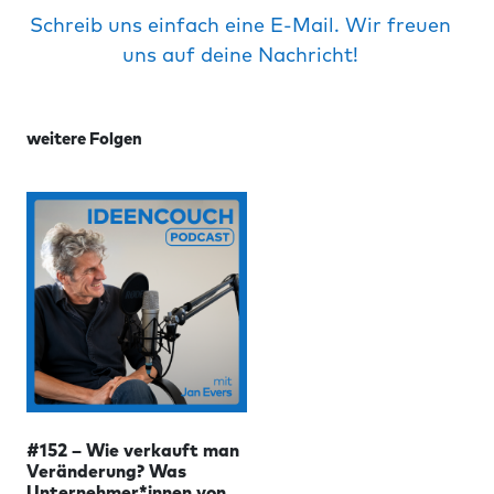
Schreib uns einfach eine E-Mail. Wir freuen
uns auf deine Nachricht!
weitere Folgen
#152 – Wie verkauft man
Veränderung? Was
Unternehmer*innen von