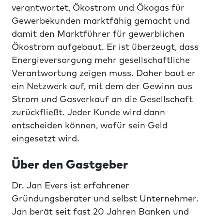
verantwortet, Ökostrom und Ökogas für
Gewerbekunden marktfähig gemacht und
damit den Marktführer für gewerblichen
Ökostrom aufgebaut. Er ist überzeugt, dass
Energieversorgung mehr gesellschaftliche
Verantwortung zeigen muss. Daher baut er
ein Netzwerk auf, mit dem der Gewinn aus
Strom und Gasverkauf an die Gesellschaft
zurückfließt. Jeder Kunde wird dann
entscheiden können, wofür sein Geld
eingesetzt wird.
Über den Gastgeber
Dr. Jan Evers ist erfahrener
Gründungsberater und selbst Unternehmer.
Jan berät seit fast 20 Jahren Banken und