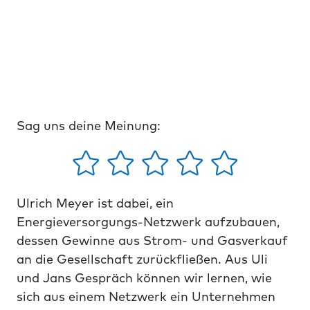
Sag uns deine Meinung:
Ulrich Meyer ist dabei, ein
Energieversorgungs-Netzwerk aufzubauen,
dessen Gewinne aus Strom- und Gasverkauf
an die Gesellschaft zurückfließen. Aus Uli
und Jans Gespräch können wir lernen, wie
sich aus einem Netzwerk ein Unternehmen