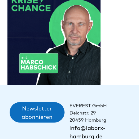
EVEREST GmbH
Newsletter
Deichstr. 29
abonnieren
20459 Hamburg
info@laborx-
hamburg.de