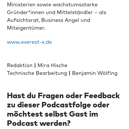
Ministerien sowie wachstumsstarke
Gründer*innen und Mittelständler – als
Aufsichtsrat, Business Angel und
Miteigentümer.
www.everest-x.de
Redaktion
|
Mira Hische
Technische Bearbeitung
|
Benjamin Wölfing
Hast du Fragen oder Feedback
zu dieser Podcastfolge oder
möchtest selbst Gast im
Podcast werden?